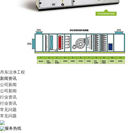
丹东洁净工程
新闻资讯
公司新闻
公司新闻
行业资讯
行业资讯
常见问题
常见问题
服务热线