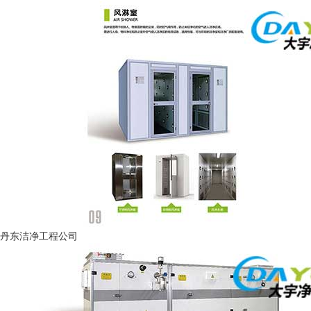
丹东洁净工程公司