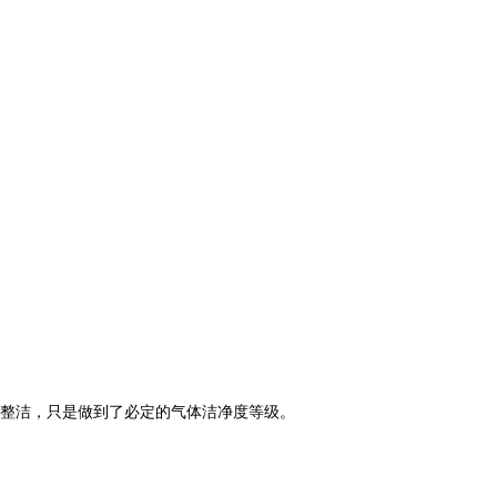
整洁，只是做到了必定的气体洁净度等级。