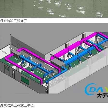
丹东洁净工程施工
丹东洁净工程施工单位