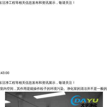
丹东洁净工程等相关信息发布和资讯展示，敬请关注！
43:00
丹东洁净工程等相关信息发布和资讯展示，敬请关注！
室内空间，其作用是能操作粒子的环境污染。净化室的清洁并不是一般的