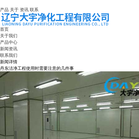
产品
关于
资讯
联系
首页
关于我们
产品中心
新闻资讯
联系我们
新闻详情
丹东洁净工程使用时需要注意的几件事