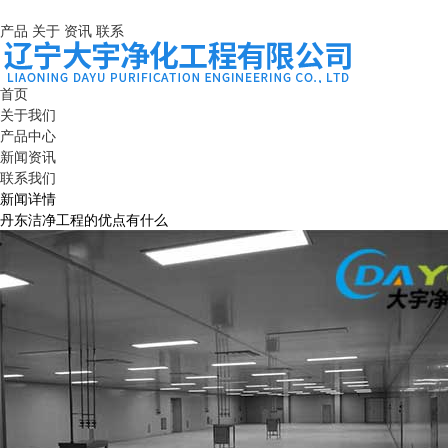
产品
关于
资讯
联系
首页
关于我们
产品中心
新闻资讯
联系我们
新闻详情
丹东洁净工程的优点有什么