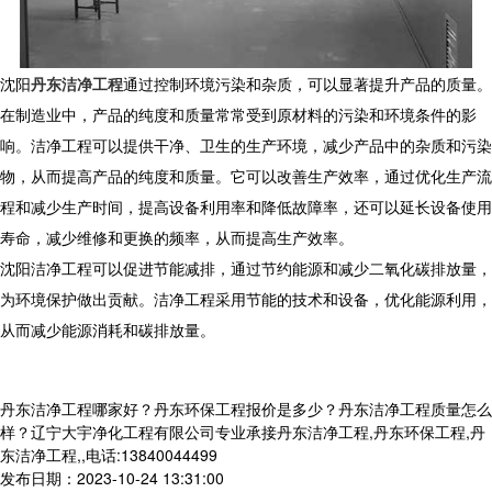
沈阳
丹东洁净工程
通过控制环境污染和杂质，可以显著提升产品的质量。
在制造业中，产品的纯度和质量常常受到原材料的污染和环境条件的影
响。洁净工程可以提供干净、卫生的生产环境，减少产品中的杂质和污染
物，从而提高产品的纯度和质量。它可以改善生产效率，通过优化生产流
程和减少生产时间，提高设备利用率和降低故障率，还可以延长设备使用
寿命，减少维修和更换的频率，从而提高生产效率。
沈阳洁净工程可以促进节能减排，通过节约能源和减少二氧化碳排放量，
为环境保护做出贡献。洁净工程采用节能的技术和设备，优化能源利用，
从而减少能源消耗和碳排放量。
丹东洁净工程哪家好？丹东环保工程报价是多少？丹东洁净工程质量怎么
样？辽宁大宇净化工程有限公司专业承接丹东洁净工程,丹东环保工程,丹
东洁净工程,,电话:13840044499
发布日期：2023-10-24 13:31:00