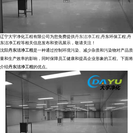
辽宁大宇净化工程有限公司为您免费提供
丹东洁净工程
,丹东环保工程,丹
东洁净工程等相关信息发布和资讯展示，敬请关注！
沈阳
丹东洁净工程
是一种通过控制环境污染、减少杂质和污染物对产品质
量和生产效率的影响，同时保障员工健康和提高企业形象的工程。下面将
介绍
丹东洁净工程
的优点。