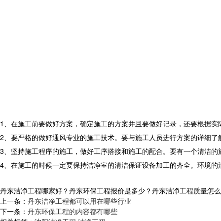
1、在施工前要做好方案，确定施工的方案并且要做好记录，还要根据实
2、要严格的做好通风专业的施工技术。要与施工人员进行方案的详细了
3、坚持施工程序的施工，做好工序搭接和施工的配合。要有一个清洁的
4、在施工的时候一定要保持洁净室的清洁保证设备加工的齐全。环境的
丹东洁净工程哪家好？丹东环保工程报价是多少？丹东洁净工程质量怎么样？辽
上一条：
丹东洁净工程都可以用在哪些行业
下一条：
丹东环保工程的内容都有哪些