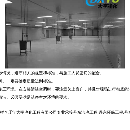
际情况，遵守相关的规定和标准，与施工人员密切的配合。
解。一定要确定质量达到标准。
施工环境。在安装清洁空调时，要注意关上窗户，并且对现场进行彻底的
清洁。必须要满足洁净室对环境的要求。
宁大宇净化工程有限公司专业承接丹东洁净工程,丹东环保工程,丹东洁净工程