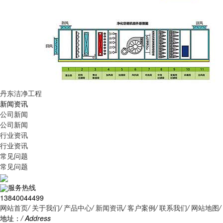
丹东洁净工程
新闻资讯
公司新闻
公司新闻
行业资讯
行业资讯
常见问题
常见问题
服务热线
13840044499
网站首页
/
关于我们
/
产品中心
/
新闻资讯
/
客户案例
/
联系我们
/
网站地图
/
地址：
/ Address