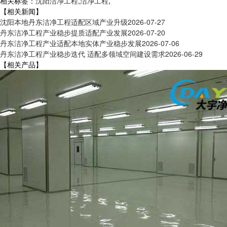
相关标签：
沈阳洁净工程
,
洁净工程
,
【相关新闻】
沈阳本地丹东洁净工程适配区域产业升级
2026-07-27
丹东洁净工程产业稳步提质适配产业发展
2026-07-20
丹东洁净工程产业适配本地实体产业稳步发展
2026-07-06
丹东洁净工程产业稳步迭代 适配多领域空间建设需求
2026-06-29
【相关产品】