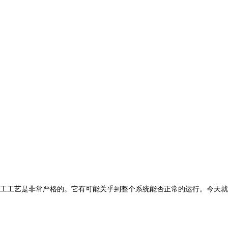
工工艺是非常严格的。它有可能关乎到整个系统能否正常的运行。今天就