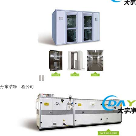
丹东洁净工程公司