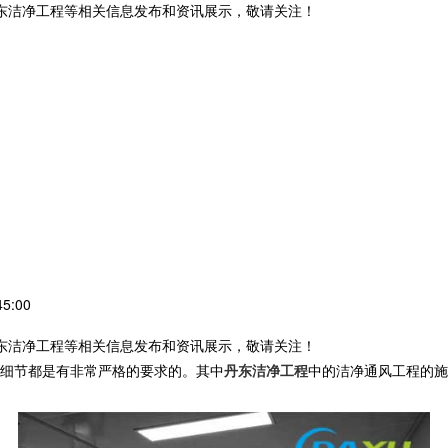
丹东洁净工程等相关信息发布和资讯展示，敬请关注！
5:00
丹东洁净工程等相关信息发布和资讯展示，敬请关注！
细节都是有非常严格的要求的。其中
丹东洁净工程
中的洁净通风工程的施