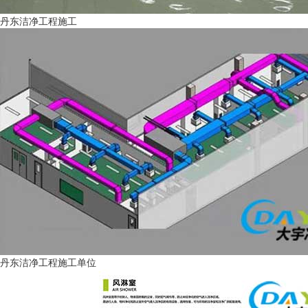
丹东洁净工程施工
丹东洁净工程施工单位