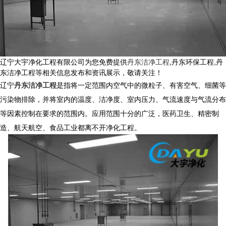
辽宁大宇净化工程有限公司为您免费提供
丹东洁净工程
,丹东环保工程,丹
东洁净工程等相关信息发布和资讯展示，敬请关注！
辽宁
丹东洁净工程
是指将一定范围内空气中的微粒子、有害空气、细菌等
污染物排除，并将室内的温度、洁净度、室内压力、气流速度与气流分布
等因素控制在要求的范围内。应用范围十分的广泛，医药卫生、精密制
造、航天航空、食品工业都离不开净化工程。