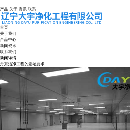
产品
关于
资讯
联系
首页
关于我们
产品中心
新闻资讯
联系我们
新闻详情
丹东洁净工程的选址要求