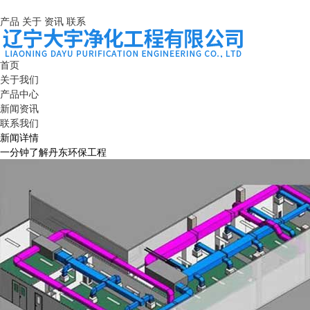
产品
关于
资讯
联系
首页
关于我们
产品中心
新闻资讯
联系我们
新闻详情
一分钟了解丹东环保工程