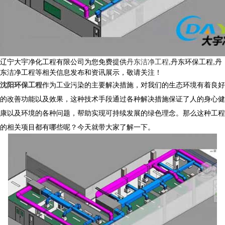
辽宁大宇净化工程有限公司为您免费提供
丹东洁净工程
,丹东环保工程,丹
东洁净工程等相关信息发布和资讯展示，敬请关注！
沈阳环保工程
作为工业污染的主要解决措施，对我们的生态环境有着良好
的改善功能以及效果，这种技术手段通过各种解决措施保证了人的身心健
康以及环境的各种问题，帮助实现可持续发展的绿色理念。那么这种工程
的相关项目都有哪些呢？今天就带大家了解一下。