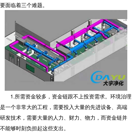
要面临着三个难题。
1.所需资金较多，资金链跟不上投资需求。环境治理
是一个非常大的工程，需要投入大量的先进设备、高端
研发技术，需要大量的人力、财力、物力，而资金链并
不能够时刻负担起这些支出。