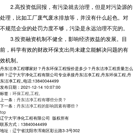
2.高投资低回报，有污染就去治理，但是对污染源的
处理，比如工厂废气废水排放等，并没有什么起色。对
不规范企业的处罚力度不够，污染是永远治理不完的。
3.投资融资机制不健全，影响经济效益的发展。目
前，科学有效的财政环保支出尚未建立能解决问题的有
效机制。
丹东洁净工程哪家好？丹东环保工程报价是多少？丹东洁净工程质量怎么
样？辽宁大宇净化工程有限公司专业承接丹东洁净工程,丹东环保工程,丹
东洁净工程,,电话:13840044499
发布日期：2021-12-14 10:07:00
标签：
环保工程
,
工程
,
上一条：
丹东洁净工程有哪些分类？
下一条：
丹东洁净工程的影响因素有哪些？
top
辽宁大宇净化工程有限公司 版权所有
联系方式：13840044499
地址：辽宁省沈阳市浑南区彩云路3-3号302