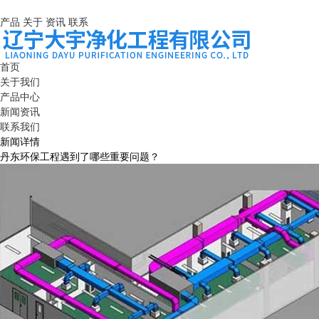
产品
关于
资讯
联系
首页
关于我们
产品中心
新闻资讯
联系我们
新闻详情
丹东环保工程遇到了哪些重要问题？