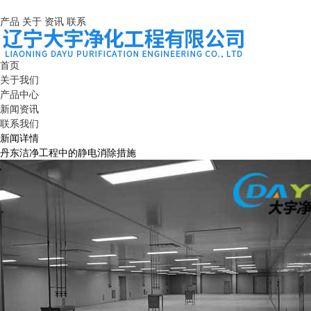
产品
关于
资讯
联系
首页
关于我们
产品中心
新闻资讯
联系我们
新闻详情
丹东洁净工程中的静电消除措施