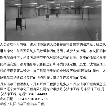
人员管理不可忽视，进入洁净室的人员要穿戴符合要求的洁净服，经过风
淋室净化，并且要限制人员数量和活动范围，减少人为污染。在沈阳的特
殊气候条件下，还要考虑季节变化对洁净工程的影响。冬季的低温和夏季
的高温高湿，都可能影响设备的运行和环境的稳定性。总之，沈阳洁净工
程的应用需要从设计、施工到运行维护的全过程严格管理和精心操作，才
能确保其始终保持良好的洁净性能，满足生产和实验的需求。
丹东洁净工程哪家好？丹东环保工程报价是多少？丹东洁净工程质量怎么
样？辽宁大宇净化工程有限公司专业承接丹东洁净工程,丹东环保工程,丹
东洁净工程,,电话:13840044499
发布日期：2024-07-16 09:37:00
标签：
沈阳洁净工程
,
洁净工程
,