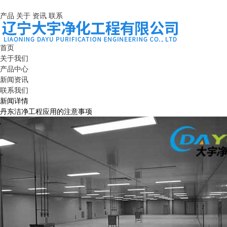
产品
关于
资讯
联系
首页
关于我们
产品中心
新闻资讯
联系我们
新闻详情
丹东洁净工程应用的注意事项