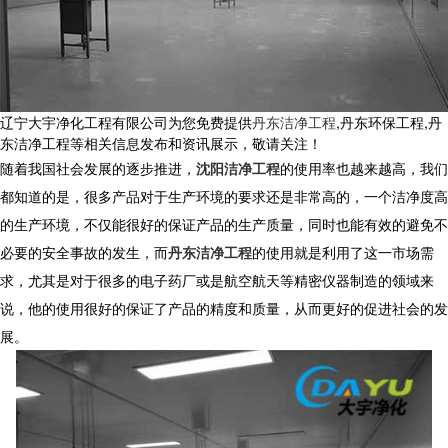
辽宁大宇净化工程有限公司为您免费提供
丹东洁净工程
,丹东环保工程,丹
东洁净工程等相关信息发布和资讯展示，敬请关注！
随着我国社会发展的逐步推进，
沈阳洁净工程
的使用率也越来越高，我们
都知道的是，很多产品对于生产环境的要求还是非常高的，一个洁净度高
的生产环境，不仅能很好的保证产品的生产质量，同时也能有效的避免不
必要的安全事故的发生，而
丹东洁净工程
的使用就是利用了这一市场需
求，尤其是对于很多的电子药厂或是航空航天等精密仪器制造的领域来
说，他的使用很好的保证了产品的精度和质量，从而更好的促进社会的发
展。