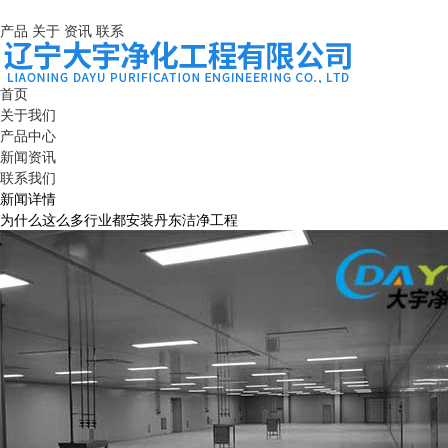
产品
关于
资讯
联系
首页
关于我们
产品中心
新闻资讯
联系我们
新闻详情
为什么这么多行业都安装丹东洁净工程