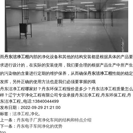
而
丹东洁净工程
内部的净化设备和其他的结构安装都是根据具体的产品要
求进行设计的，在实际的安装使用，我们要合理的根据产品生产中所产生
的污染物的含量进行定期的维护保养，从而确保
丹东洁净工程
性能的稳定
发挥，另外正确的使用方法也是我们必须要掌握的哦
丹东洁净工程哪家好？丹东环保工程报价是多少？丹东洁净工程质量怎么
样？辽宁大宇净化工程有限公司专业承接丹东洁净工程,丹东环保工程,丹
东洁净工程,,电话:13840044499
发布日期：2022-09-29 21:21:00
标签：
洁净工程
,
净化
,
上一条：
丹东电子厂房净化车间的结构和特点介绍
下一条：
丹东电子车间净化的优势
top