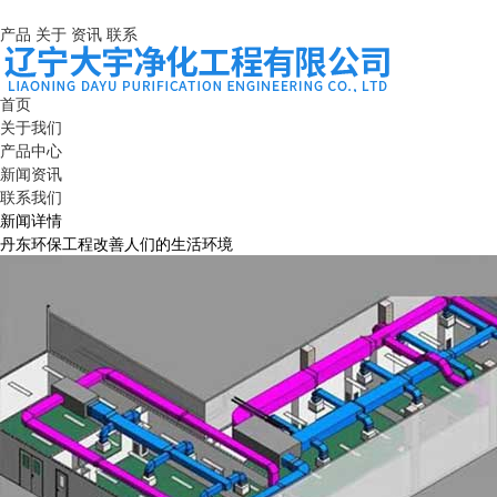
产品
关于
资讯
联系
首页
关于我们
产品中心
新闻资讯
联系我们
新闻详情
丹东环保工程改善人们的生活环境