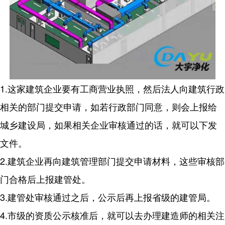
1.这家建筑企业要有工商营业执照，然后法人向建筑行政
相关的部门提交申请，如若行政部门同意，则会上报给
城乡建设局，如果相关企业审核通过的话，就可以下发
文件。
2.建筑企业再向建筑管理部门提交申请材料，这些审核部
门合格后上报建管处。
3.建管处审核通过之后，公示后再上报省级的建管局。
4.市级的资质公示核准后，就可以去办理建造师的相关注