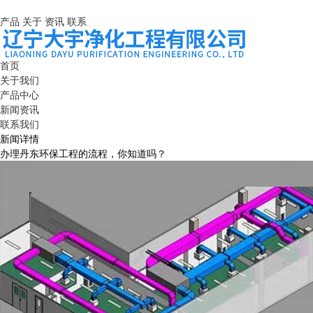
产品
关于
资讯
联系
首页
关于我们
产品中心
新闻资讯
联系我们
新闻详情
办理丹东环保工程的流程，你知道吗？