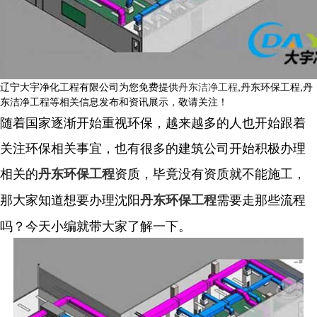
辽宁大宇净化工程有限公司为您免费提供
丹东洁净工程
,丹东环保工程,丹
东洁净工程等相关信息发布和资讯展示，敬请关注！
随着国家逐渐开始重视环保，越来越多的人也开始跟着
关注环保相关事宜，也有很多的建筑公司开始积极办理
相关的
资质，毕竟没有资质就不能施工，
丹东环保工程
那大家知道想要办理沈阳
需要走那些流程
丹东环保工程
吗？今天小编就带大家了解一下。