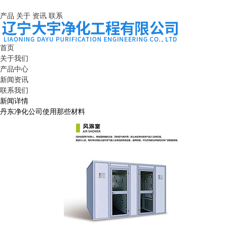
产品
关于
资讯
联系
首页
关于我们
产品中心
新闻资讯
联系我们
新闻详情
丹东净化公司使用那些材料