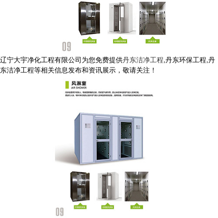
辽宁大宇净化工程有限公司为您免费提供
丹东洁净工程
,丹东环保工程,丹
东洁净工程等相关信息发布和资讯展示，敬请关注！