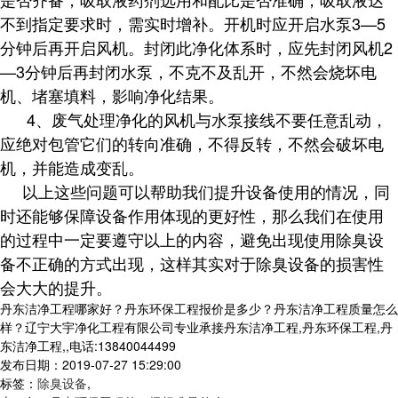
不到指定要求时，需实时增补。开机时应开启水泵3—5
分钟后再开启风机。封闭此净化体系时，应先封闭风机2
—3分钟后再封闭水泵，不克不及乱开，不然会烧坏电
机、堵塞填料，影响净化结果。
4、废气处理净化的风机与水泵接线不要任意乱动，
应绝对包管它们的转向准确，不得反转，不然会破坏电
机，并能造成变乱。
以上这些问题可以帮助我们提升设备使用的情况，同
时还能够保障设备作用体现的更好性，那么我们在使用
的过程中一定要遵守以上的内容，避免出现使用除臭设
备不正确的方式出现，这样其实对于除臭设备的损害性
会大大的提升。
丹东洁净工程哪家好？丹东环保工程报价是多少？丹东洁净工程质量怎么
样？辽宁大宇净化工程有限公司专业承接丹东洁净工程,丹东环保工程,丹
东洁净工程,,电话:13840044499
发布日期：2019-07-27 15:29:00
标签：
除臭设备
,