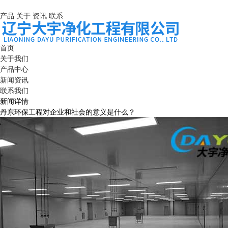
产品
关于
资讯
联系
首页
关于我们
产品中心
新闻资讯
联系我们
新闻详情
丹东环保工程对企业和社会的意义是什么？