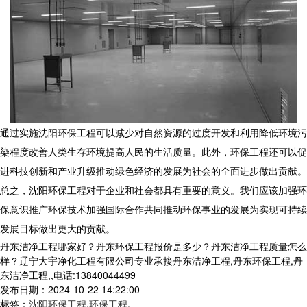
通过实施沈阳环保工程可以减少对自然资源的过度开发和利用降低环境污
染程度改善人类生存环境提高人民的生活质量。此外，环保工程还可以促
进科技创新和产业升级推动绿色经济的发展为社会的全面进步做出贡献。
总之，沈阳环保工程对于企业和社会都具有重要的意义。我们应该加强环
保意识推广环保技术加强国际合作共同推动环保事业的发展为实现可持续
发展目标做出更大的贡献。
丹东洁净工程哪家好？丹东环保工程报价是多少？丹东洁净工程质量怎么
样？辽宁大宇净化工程有限公司专业承接丹东洁净工程,丹东环保工程,丹
东洁净工程,,电话:13840044499
发布日期：2024-10-22 14:22:00
标签：
沈阳环保工程
,
环保工程
,